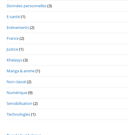
Données personnelles
(3)
E-santé
(1)
Evènements
(2)
France
(2)
Justice
(1)
Khelasys
(3)
Manga & anime
(1)
Non classé
(2)
Numérique
(9)
Sensibilisation
(2)
Technologies
(1)